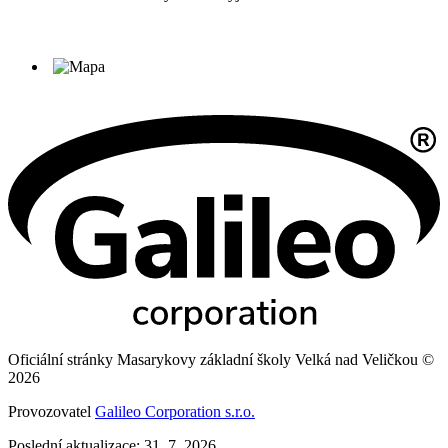
Oficiální stránky Masarykovy základní školy Velká nad Veličkou ©
2026
Provozovatel
Galileo Corporation s.r.o.
Poslední aktualizace: 31. 7. 2026