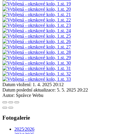
Datum vložení:
1. 4. 2025 20:12
Datum poslední aktualizace:
5. 5. 2025 20:22
Autor:
Správce Webu
Fotogalerie
2025⁄2026