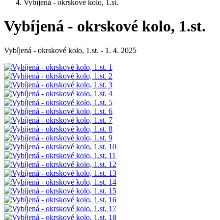
Vybíjená - okrskové kolo, 1.st.
Vybíjená - okrskové kolo, 1.st.
Vybíjená - okrskové kolo, 1.st. - 1. 4. 2025