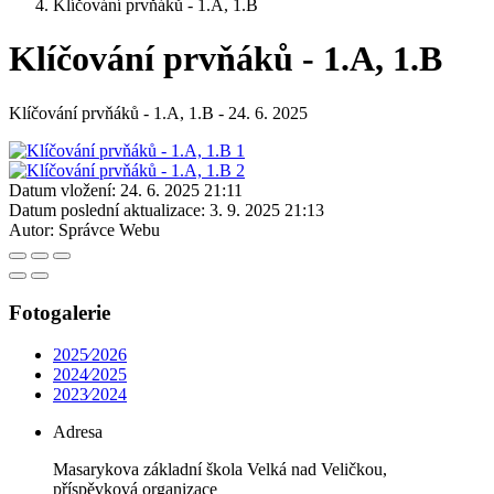
Klíčování prvňáků - 1.A, 1.B
Klíčování prvňáků - 1.A, 1.B
Klíčování prvňáků - 1.A, 1.B - 24. 6. 2025
Datum vložení:
24. 6. 2025 21:11
Datum poslední aktualizace:
3. 9. 2025 21:13
Autor:
Správce Webu
Fotogalerie
2025⁄2026
2024⁄2025
2023⁄2024
Adresa
Masarykova základní škola Velká nad Veličkou,
příspěvková organizace