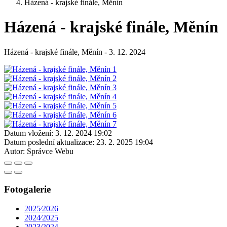
Házená - krajské finále, Měnín
Házená - krajské finále, Měnín
Házená - krajské finále, Měnín - 3. 12. 2024
Datum vložení:
3. 12. 2024 19:02
Datum poslední aktualizace:
23. 2. 2025 19:04
Autor:
Správce Webu
Fotogalerie
2025⁄2026
2024⁄2025
2023⁄2024