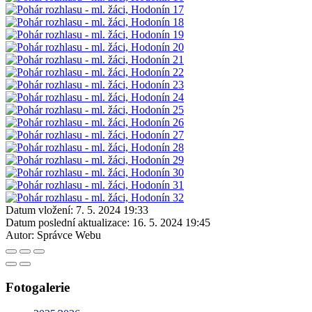
Datum vložení:
7. 5. 2024 19:33
Datum poslední aktualizace:
16. 5. 2024 19:45
Autor:
Správce Webu
Fotogalerie