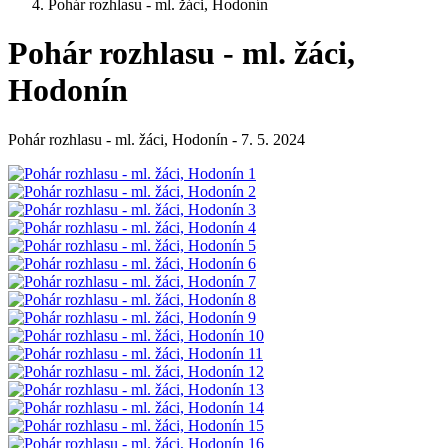
Pohár rozhlasu - ml. žáci, Hodonín
Pohár rozhlasu - ml. žáci,
Hodonín
Pohár rozhlasu - ml. žáci, Hodonín - 7. 5. 2024