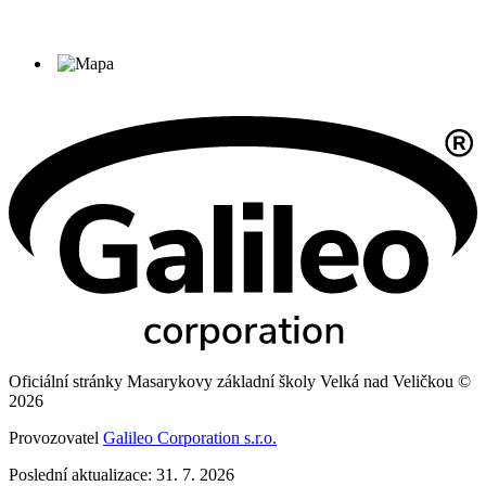
Oficiální stránky Masarykovy základní školy Velká nad Veličkou ©
2026
Provozovatel
Galileo Corporation s.r.o.
Poslední aktualizace: 31. 7. 2026